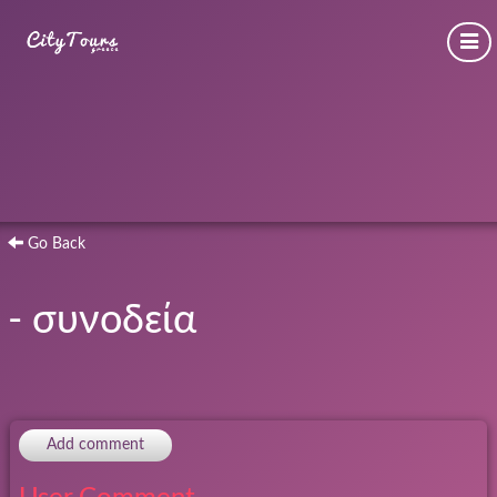
Go Back
- συνοδεία
Add comment