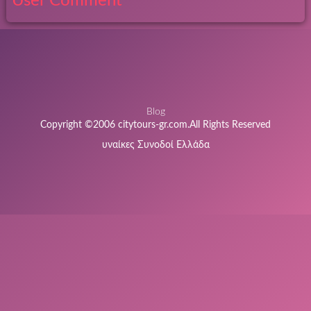
User Comment
Blog
Copyright ©2006 citytours-gr.com.All Rights Reserved
υναίκες Συνοδοί Ελλάδα