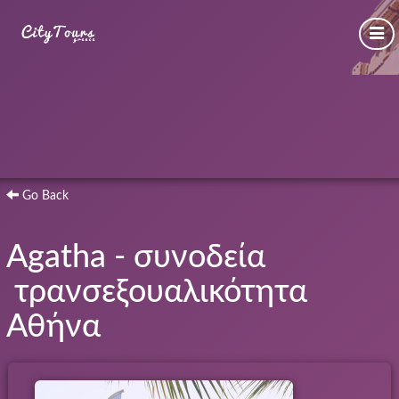
Go Back
Agatha - συνοδεία
τρανσεξουαλικότητα
Αθήνα