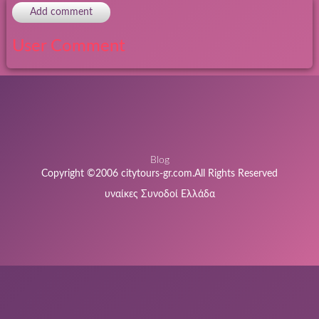
Add comment
User Comment
Blog
Copyright ©2006 citytours-gr.com.All Rights Reserved
υναίκες Συνοδοί Ελλάδα