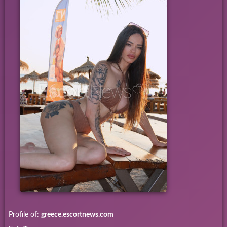
Profile of:
greece.escortnews.com