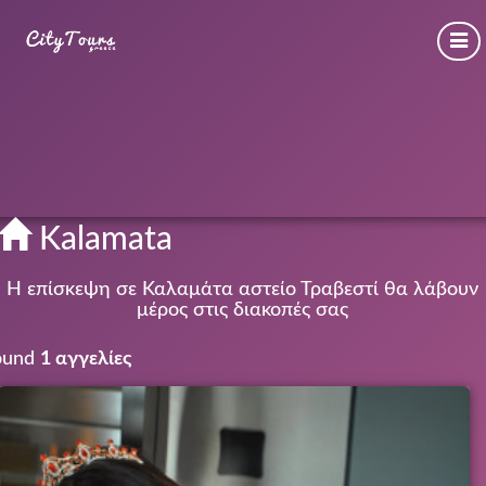
Kalamata
Η επίσκεψη σε Καλαμάτα αστείο Τραβεστί θα λάβουν
μέρος στις διακοπές σας
ound
1 αγγελίες