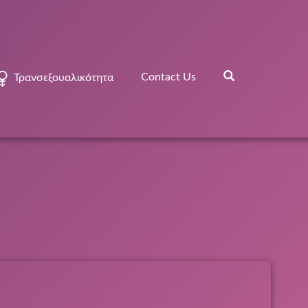
Contact Us
Τρανσεξουαλικότητα