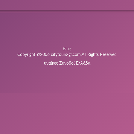
Blog
Copyright ©2006 citytours-gr.com.All Rights Reserved
υναίκες Συνοδοί Ελλάδα