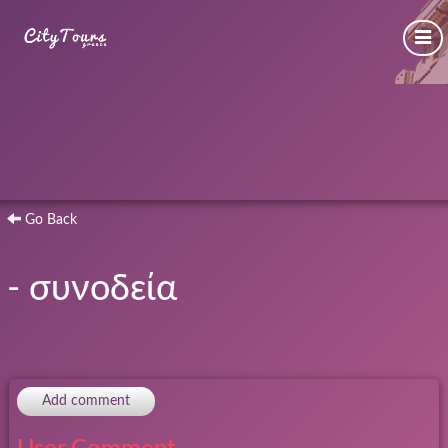
Go Back
- συνοδεία
Add comment