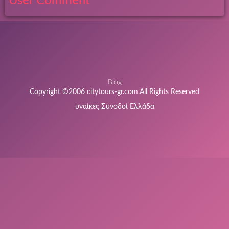
User Comment
Blog
Copyright ©2006 citytours-gr.com.All Rights Reserved
υναίκες Συνοδοί Ελλάδα