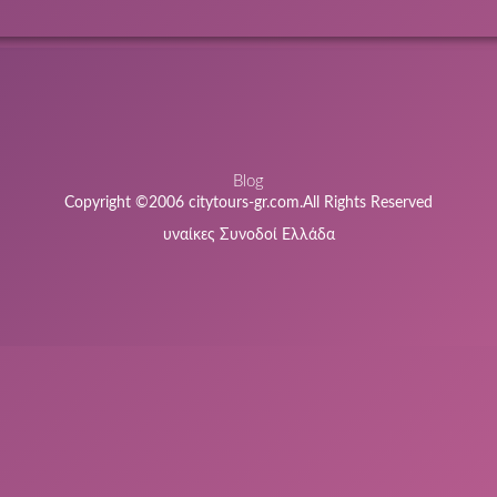
Blog
Copyright ©2006 citytours-gr.com.All Rights Reserved
υναίκες Συνοδοί Ελλάδα