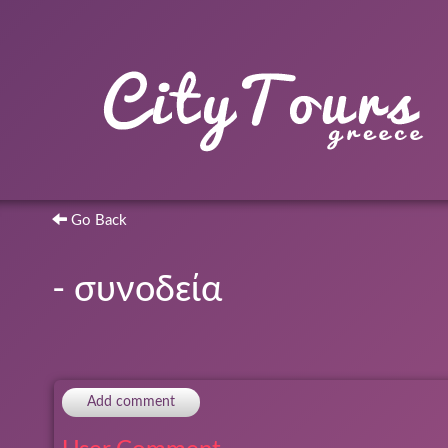
Go Back
- συνοδεία
Add comment