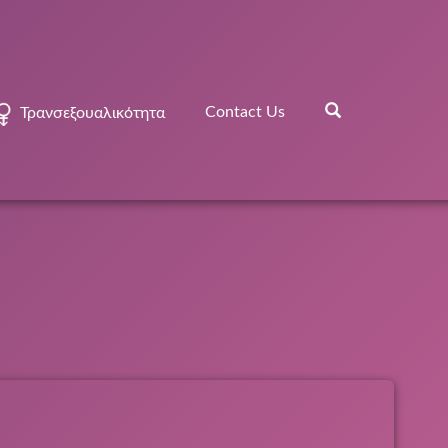
Contact Us
Τρανσεξουαλικότητα