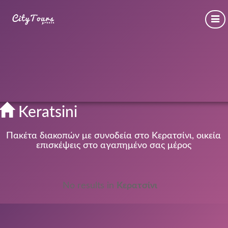
Keratsini
Πακέτα διακοπών με συνοδεία στο Κερατσίνι, οικεία
επισκέψεις στο αγαπημένο σας μέρος
No results in
Κερατσίνι