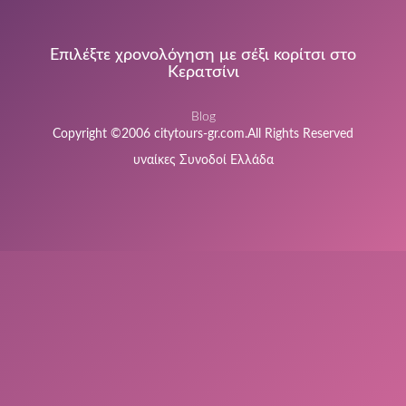
Επιλέξτε χρονολόγηση με σέξι κορίτσι στο
Κερατσίνι
Blog
Copyright ©2006 citytours-gr.com.All Rights Reserved
υναίκες Συνοδοί Ελλάδα