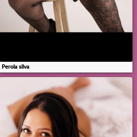
Perola silva