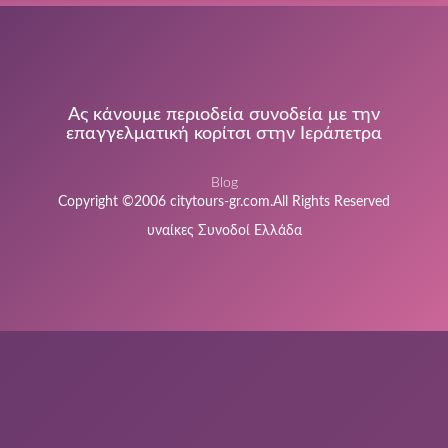
Ας κάνουμε περιοδεία συνοδεία με την
επαγγελματική κορίτσι στην Ιεράπετρα
Blog
Copyright ©2006 citytours-gr.com.All Rights Reserved
υναίκες Συνοδοί Ελλάδα