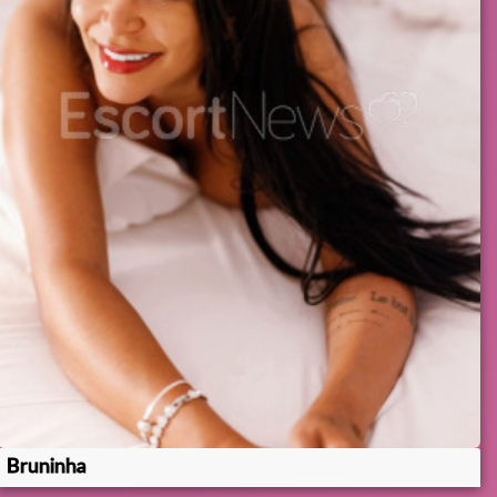
Bruninha