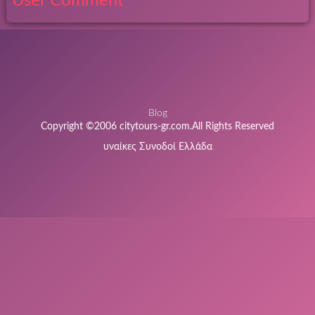
User Comment
Blog
Copyright ©2006 citytours-gr.com.All Rights Reserved
υναίκες Συνοδοί Ελλάδα