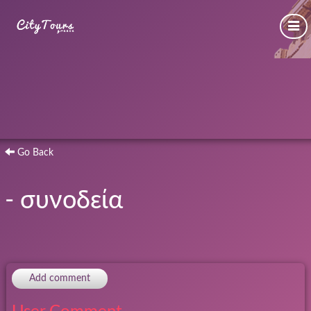
Go Back
- συνοδεία
Add comment