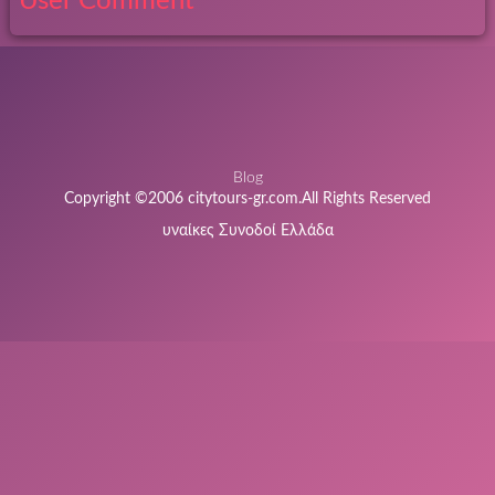
User Comment
Blog
Copyright ©2006 citytours-gr.com.All Rights Reserved
υναίκες Συνοδοί Ελλάδα