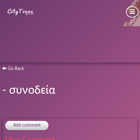
Go Back
- συνοδεία
Add comment