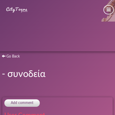
Go Back
- συνοδεία
Add comment