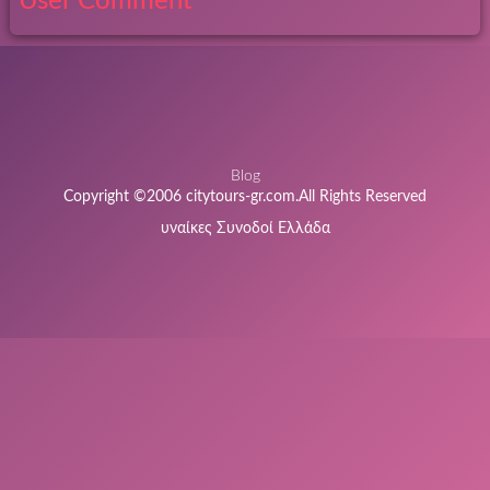
User Comment
Blog
Copyright ©2006 citytours-gr.com.All Rights Reserved
υναίκες Συνοδοί Ελλάδα