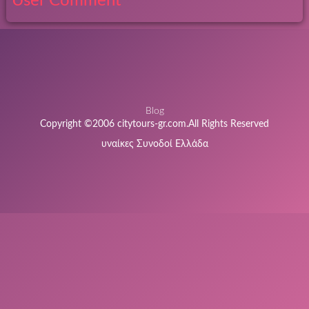
User Comment
Blog
Copyright ©2006 citytours-gr.com.All Rights Reserved
υναίκες Συνοδοί Ελλάδα