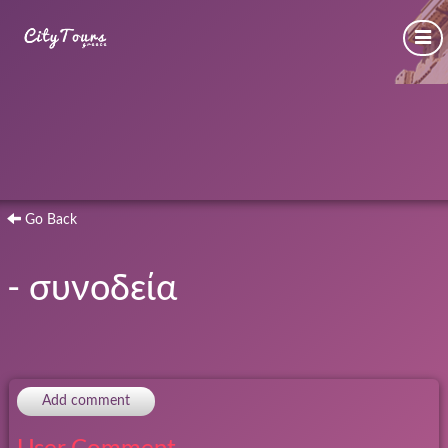
Go Back
- συνοδεία
Add comment