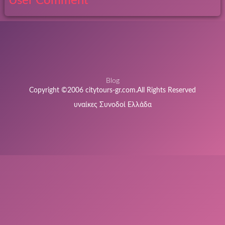
User Comment
Blog
Copyright ©2006 citytours-gr.com.All Rights Reserved
υναίκες Συνοδοί Ελλάδα