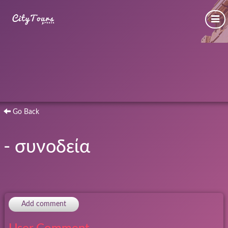
Go Back
- συνοδεία
Add comment