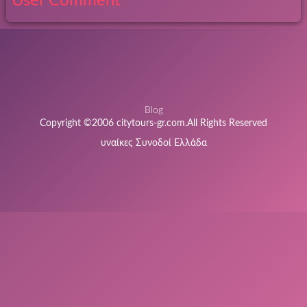
User Comment
Blog
Copyright ©2006 citytours-gr.com.All Rights Reserved
υναίκες Συνοδοί Ελλάδα