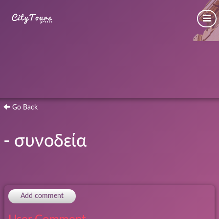
Go Back
- συνοδεία
Add comment