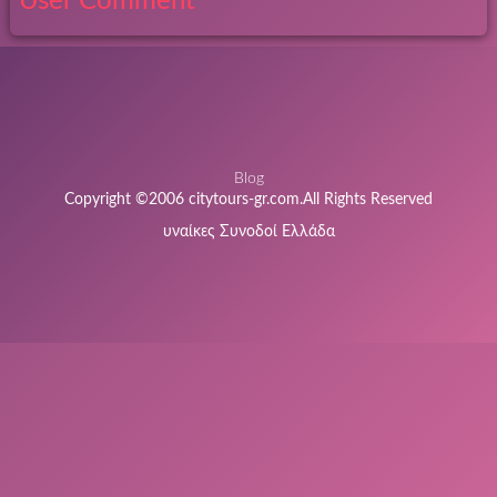
User Comment
Blog
Copyright ©2006 citytours-gr.com.All Rights Reserved
υναίκες Συνοδοί Ελλάδα