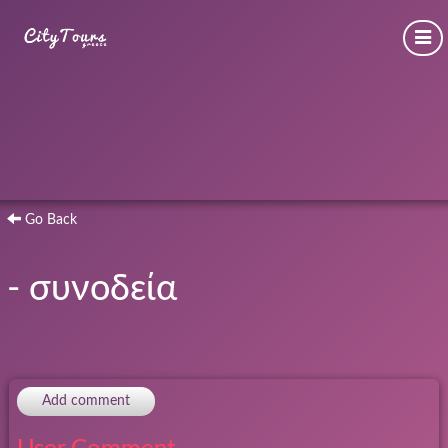
Go Back
- συνοδεία
Add comment