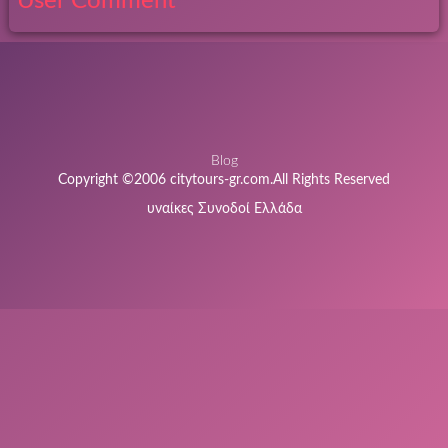
User Comment
Blog
Copyright ©2006 citytours-gr.com.All Rights Reserved
υναίκες Συνοδοί Ελλάδα