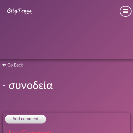
Go Back
- συνοδεία
Add comment