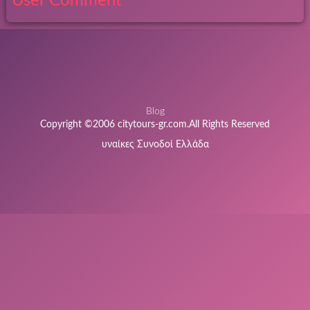
User Comment
Blog
Copyright ©2006 citytours-gr.com.All Rights Reserved
υναίκες Συνοδοί Ελλάδα