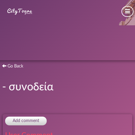
Go Back
- συνοδεία
Add comment