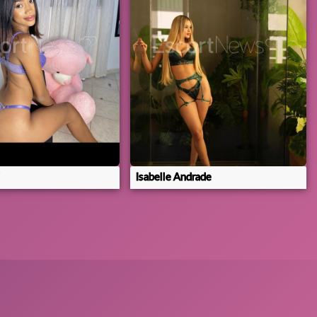
Isabelle Andrade