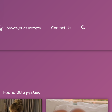
Contact Us
Τρανσεξουαλικότητα
Found
28 αγγελίες