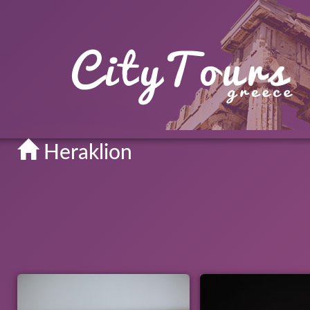
Heraklion