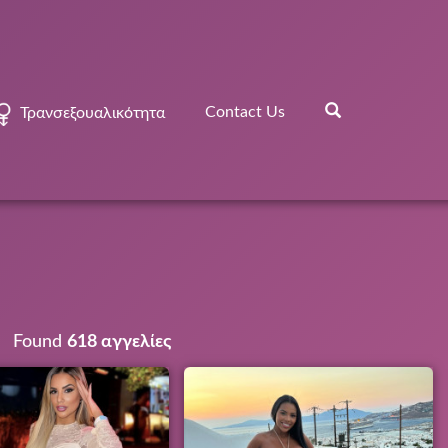
Contact Us
Τρανσεξουαλικότητα
Found
618 αγγελίες