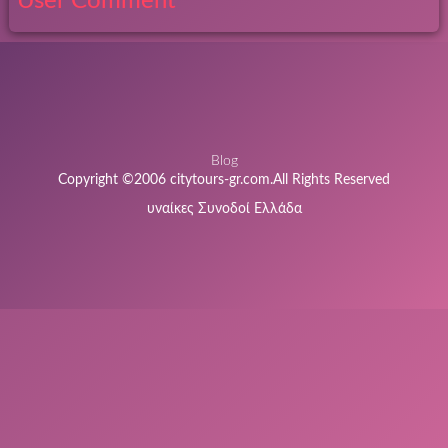
User Comment
Blog
Copyright ©2006 citytours-gr.com.All Rights Reserved
υναίκες Συνοδοί Ελλάδα