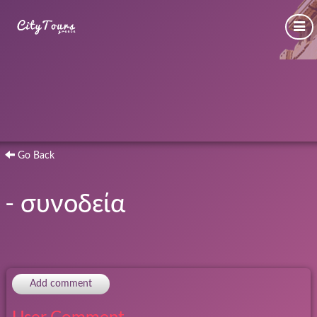
Go Back
- συνοδεία
Add comment