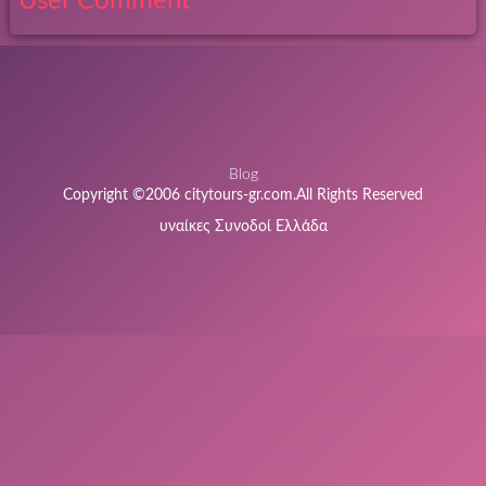
User Comment
Blog
Copyright ©2006 citytours-gr.com.All Rights Reserved
υναίκες Συνοδοί Ελλάδα