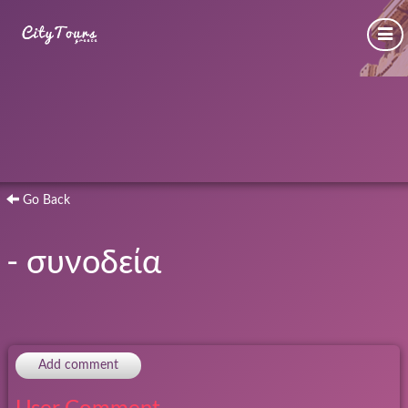
Go Back
- συνοδεία
Add comment