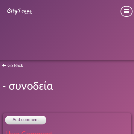
Go Back
- συνοδεία
Add comment