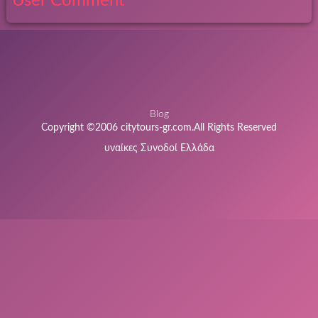
User Comment
Blog
Copyright ©2006 citytours-gr.com.All Rights Reserved
υναίκες Συνοδοί Ελλάδα