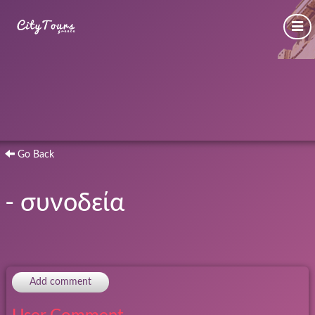
Go Back
- συνοδεία
Add comment