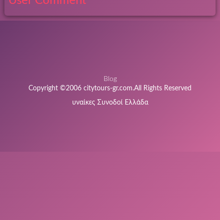
User Comment
Blog
Copyright ©2006 citytours-gr.com.All Rights Reserved
υναίκες Συνοδοί Ελλάδα