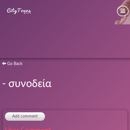
Go Back
- συνοδεία
Add comment