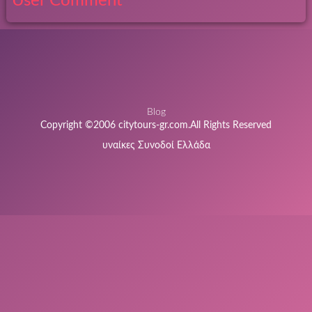
User Comment
Blog
Copyright ©2006 citytours-gr.com.All Rights Reserved
υναίκες Συνοδοί Ελλάδα