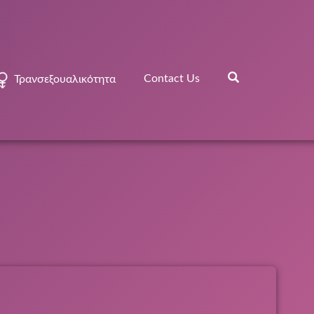
Contact Us
Τρανσεξουαλικότητα