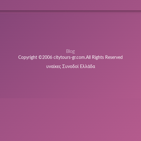
Blog
Copyright ©2006 citytours-gr.com.All Rights Reserved
υναίκες Συνοδοί Ελλάδα