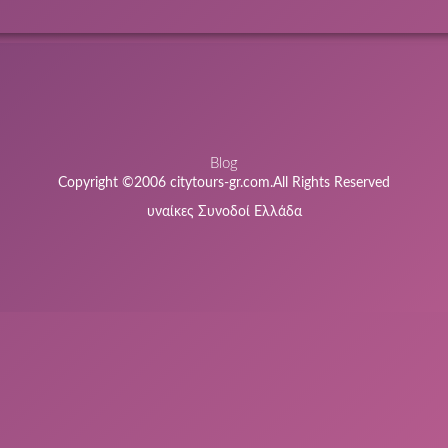
Blog
Copyright ©2006 citytours-gr.com.All Rights Reserved
υναίκες Συνοδοί Ελλάδα