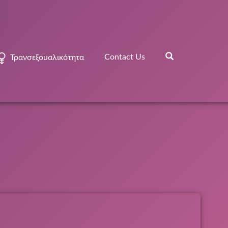
Contact Us
Τρανσεξουαλικότητα