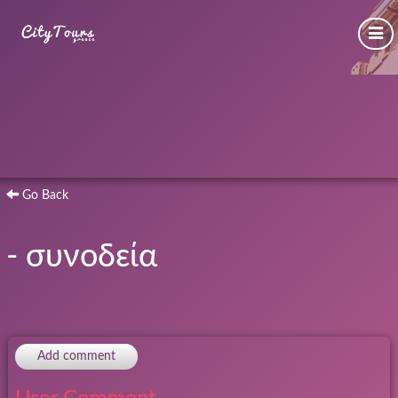
Go Back
- συνοδεία
Add comment