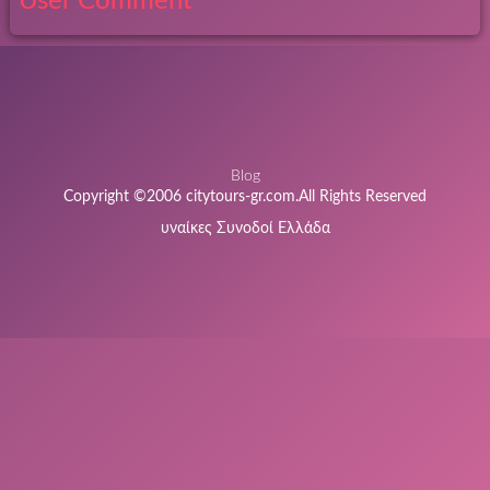
User Comment
Blog
Copyright ©2006 citytours-gr.com.All Rights Reserved
υναίκες Συνοδοί Ελλάδα