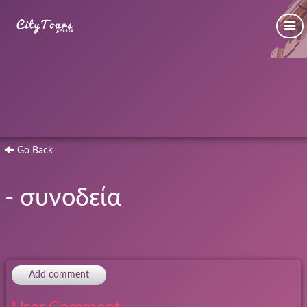
Go Back
- συνοδεία
Add comment