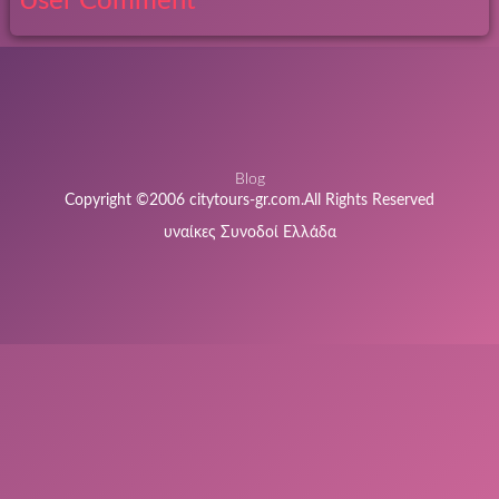
User Comment
Blog
Copyright ©2006 citytours-gr.com.All Rights Reserved
υναίκες Συνοδοί Ελλάδα