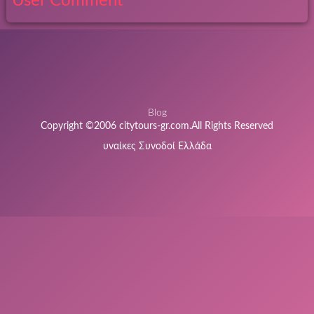
User Comment
Blog
Copyright ©2006 citytours-gr.com.All Rights Reserved
υναίκες Συνοδοί Ελλάδα