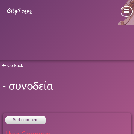
Go Back
- συνοδεία
Add comment