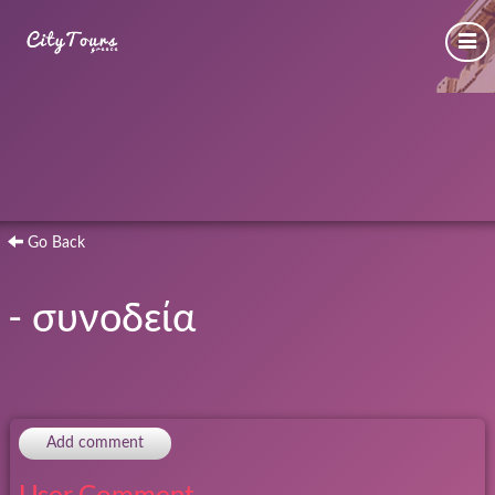
Go Back
- συνοδεία
Add comment