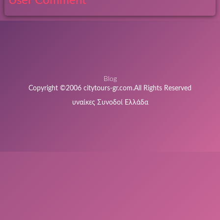
User Comment
Blog
Copyright ©2006 citytours-gr.com.All Rights Reserved
υναίκες Συνοδοί Ελλάδα