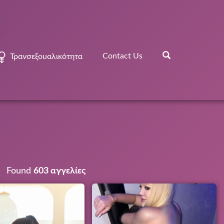
Contact Us
Τρανσεξουαλικότητα
Found
603 αγγελίες