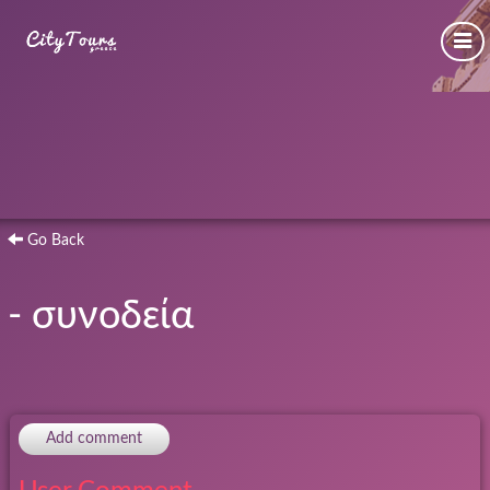
Go Back
- συνοδεία
Add comment