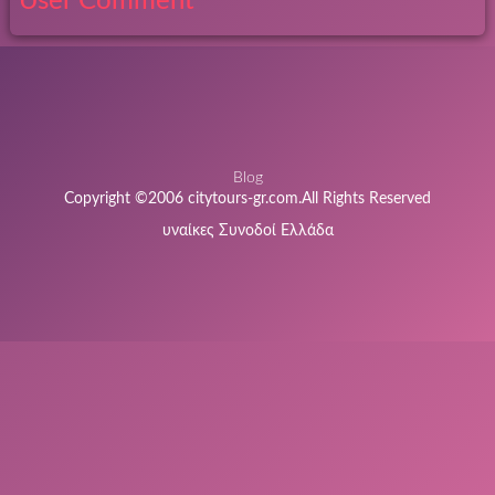
User Comment
Blog
Copyright ©2006 citytours-gr.com.All Rights Reserved
υναίκες Συνοδοί Ελλάδα