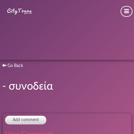
Go Back
- συνοδεία
Add comment