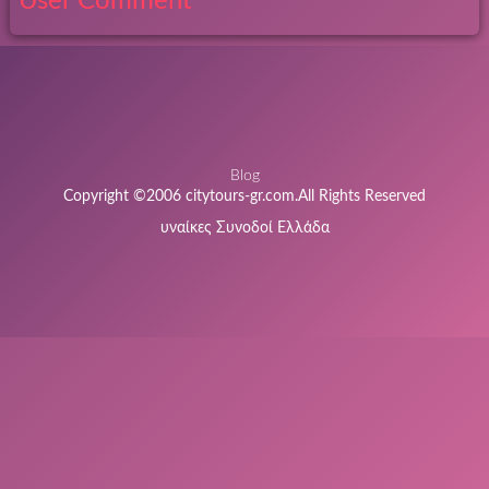
User Comment
Blog
Copyright ©2006 citytours-gr.com.All Rights Reserved
υναίκες Συνοδοί Ελλάδα