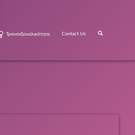
Contact Us
Τρανσεξουαλικότητα