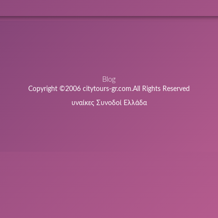
Blog
Copyright ©2006 citytours-gr.com.All Rights Reserved
υναίκες Συνοδοί Ελλάδα