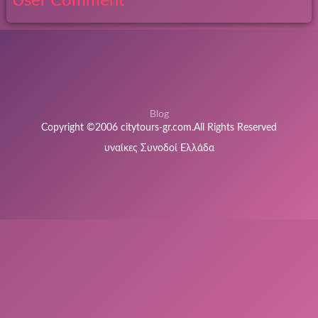
User Comment
Blog
Copyright ©2006 citytours-gr.com.All Rights Reserved
υναίκες Συνοδοί Ελλάδα