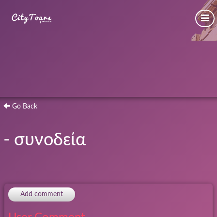
Go Back
- συνοδεία
Add comment