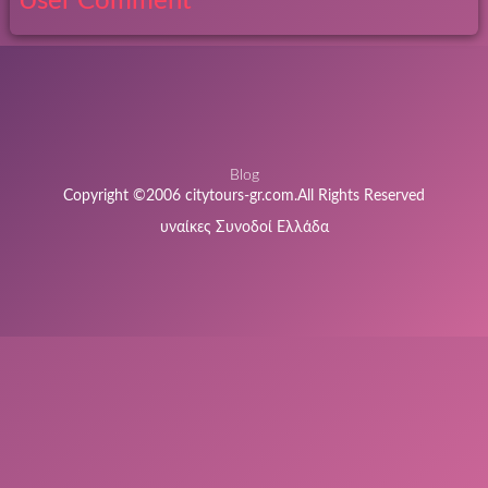
User Comment
Blog
Copyright ©2006 citytours-gr.com.All Rights Reserved
υναίκες Συνοδοί Ελλάδα