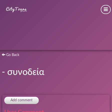
Go Back
- συνοδεία
Add comment