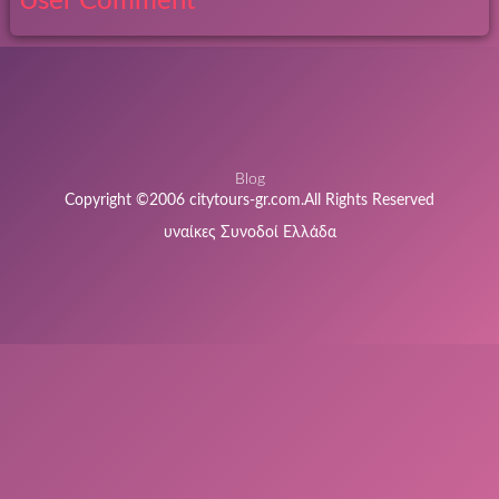
User Comment
Blog
Copyright ©2006 citytours-gr.com.All Rights Reserved
υναίκες Συνοδοί Ελλάδα