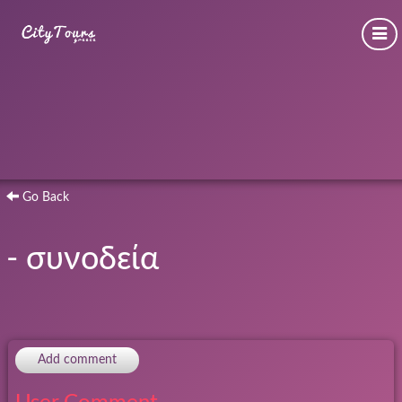
Go Back
- συνοδεία
Add comment