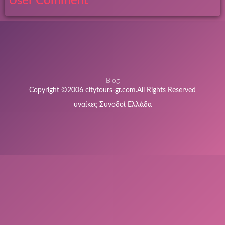
User Comment
Blog
Copyright ©2006 citytours-gr.com.All Rights Reserved
υναίκες Συνοδοί Ελλάδα