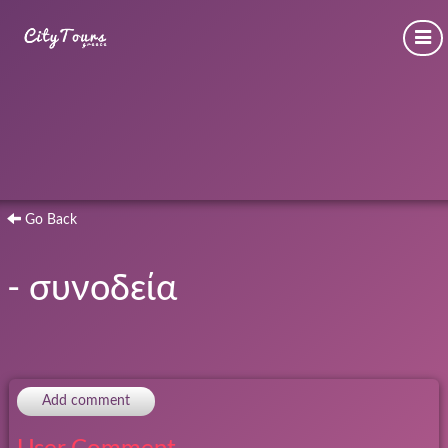
Go Back
- συνοδεία
Add comment