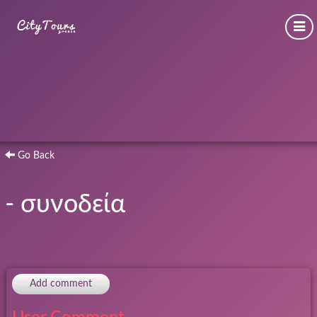
Go Back
- συνοδεία
Add comment