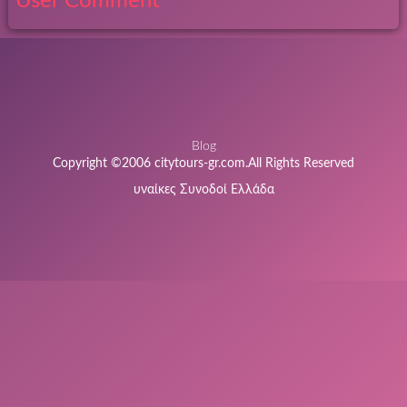
User Comment
Blog
Copyright ©2006 citytours-gr.com.All Rights Reserved
υναίκες Συνοδοί Ελλάδα