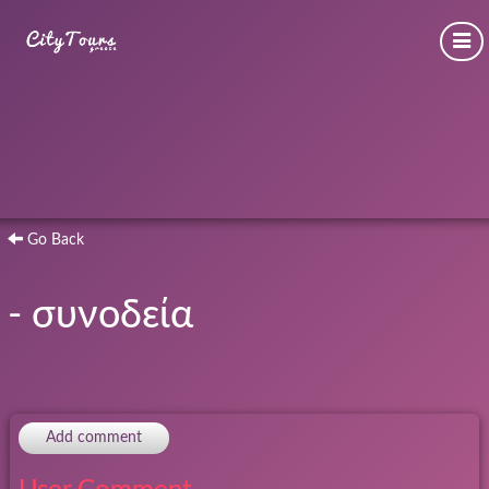
Go Back
- συνοδεία
Add comment