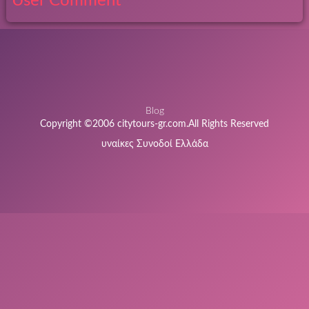
User Comment
Blog
Copyright ©2006 citytours-gr.com.All Rights Reserved
υναίκες Συνοδοί Ελλάδα