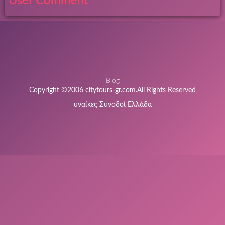
User Comment
Blog
Copyright ©2006 citytours-gr.com.All Rights Reserved
υναίκες Συνοδοί Ελλάδα