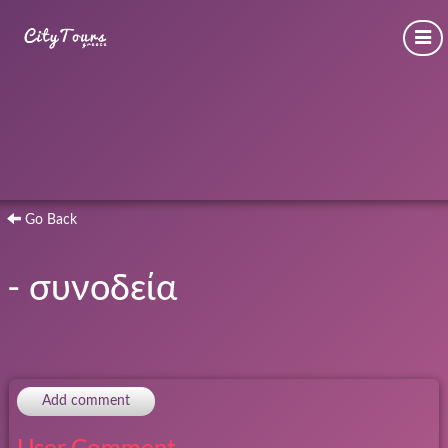
Go Back
- συνοδεία
Add comment