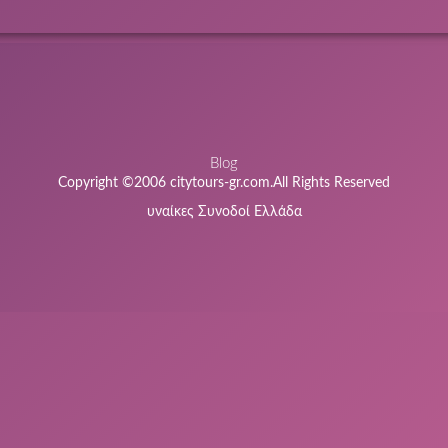
Blog
Copyright ©2006 citytours-gr.com.All Rights Reserved
υναίκες Συνοδοί Ελλάδα