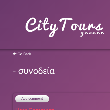
Go Back
- συνοδεία
Add comment