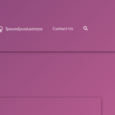
Contact Us
Τρανσεξουαλικότητα