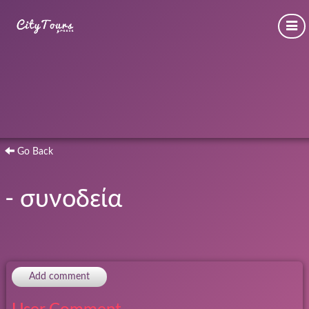
Go Back
- συνοδεία
Add comment