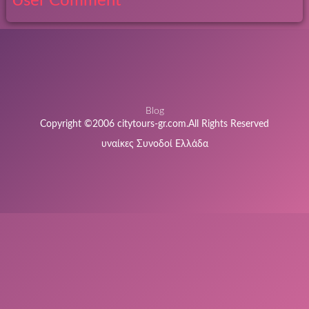
User Comment
Blog
Copyright ©2006 citytours-gr.com.All Rights Reserved
υναίκες Συνοδοί Ελλάδα