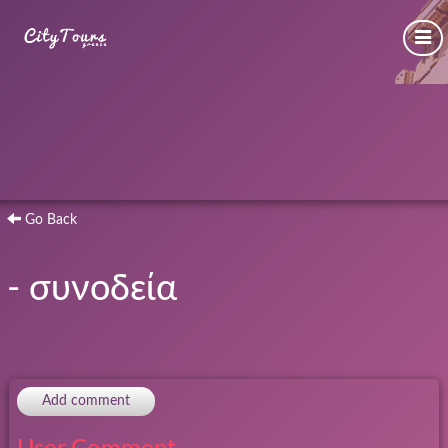
Go Back
- συνοδεία
Add comment