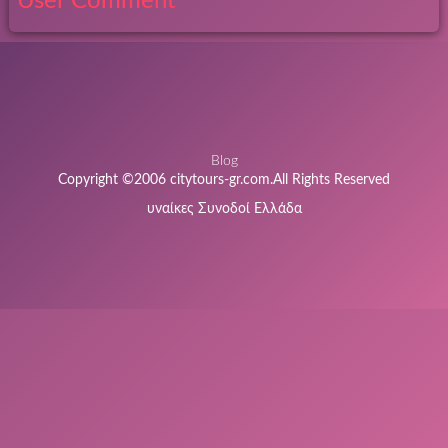
User Comment
Blog
Copyright ©2006 citytours-gr.com.All Rights Reserved
υναίκες Συνοδοί Ελλάδα