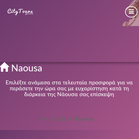
Naousa
Επιλέξτε ανάμεσα στα τελευταία προσφορά για να
περάσετε την ώρα σας με ευχαρίστηση κατά τη
διάρκεια της Νάουσα σας επίσκεψη
No results in
Νάουσα