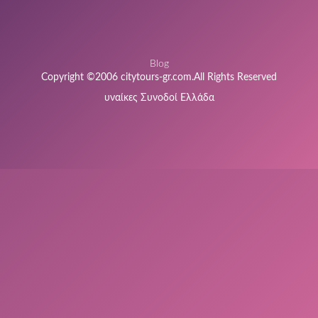
Blog
Copyright ©2006 citytours-gr.com.All Rights Reserved
υναίκες Συνοδοί Ελλάδα