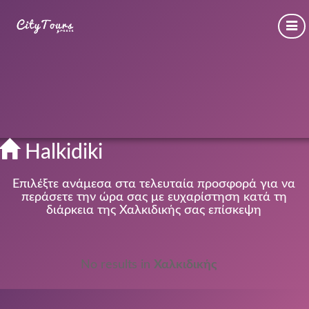
Halkidiki
Επιλέξτε ανάμεσα στα τελευταία προσφορά για να
περάσετε την ώρα σας με ευχαρίστηση κατά τη
διάρκεια της Χαλκιδικής σας επίσκεψη
No results in
Χαλκιδικής