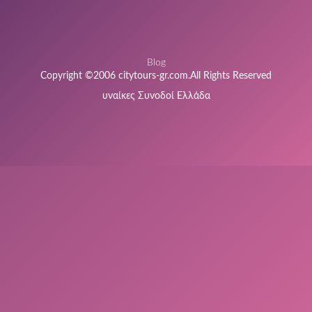
Blog
Copyright ©2006 citytours-gr.com.All Rights Reserved
υναίκες Συνοδοί Ελλάδα