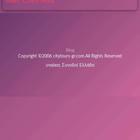
User Comment
Blog
Copyright ©2006 citytours-gr.com.All Rights Reserved
υναίκες Συνοδοί Ελλάδα