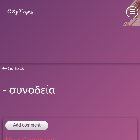
Go Back
- συνοδεία
Add comment