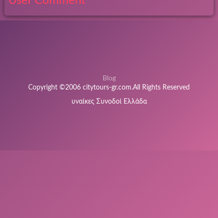
User Comment
Blog
Copyright ©2006 citytours-gr.com.All Rights Reserved
υναίκες Συνοδοί Ελλάδα