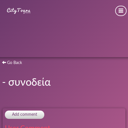
Go Back
- συνοδεία
Add comment