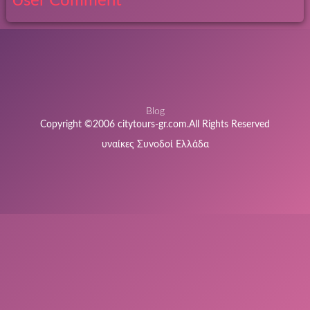
User Comment
Blog
Copyright ©2006 citytours-gr.com.All Rights Reserved
υναίκες Συνοδοί Ελλάδα