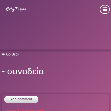
Go Back
- συνοδεία
Add comment